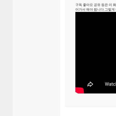
구독 좋아요 공유 등은 이
어가서 해야 됩니다.그렇게