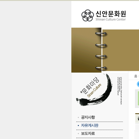
홈
공지사항
자유게시판
보도자료