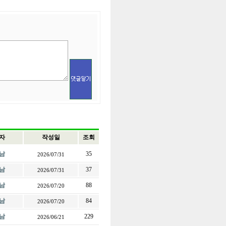
자
작성일
조회
남
35
2026/07/31
남
37
2026/07/31
남
88
2026/07/20
남
84
2026/07/20
남
229
2026/06/21