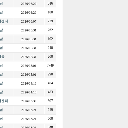
남
616
2026/06/20
남
180
2026/06/20
전남센터
239
2026/06/07
남
262
2026/05/31
남
192
2026/05/31
남
210
2026/05/31
공유
200
2026/05/31
남
7749
2026/05/01
남
290
2026/05/01
남
464
2026/04/13
남
483
2026/04/13
전남센터
607
2026/03/30
남
649
2026/03/21
남
600
2026/03/21
남
548
2026/03/21