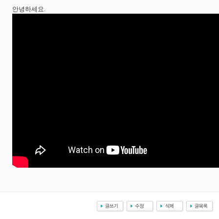
안녕하세요.