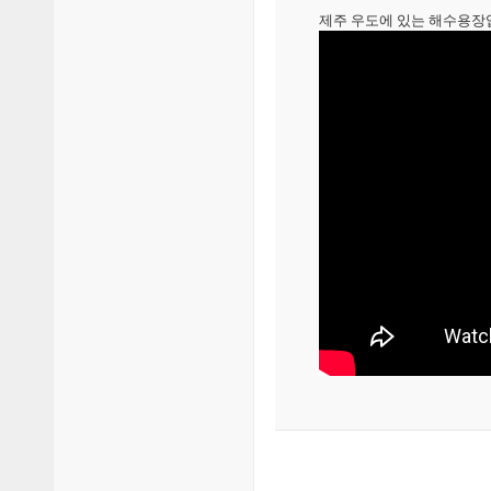
제주 우도에 있는 해수용장