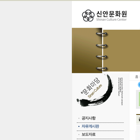
홈
공지사항
자유게시판
보도자료