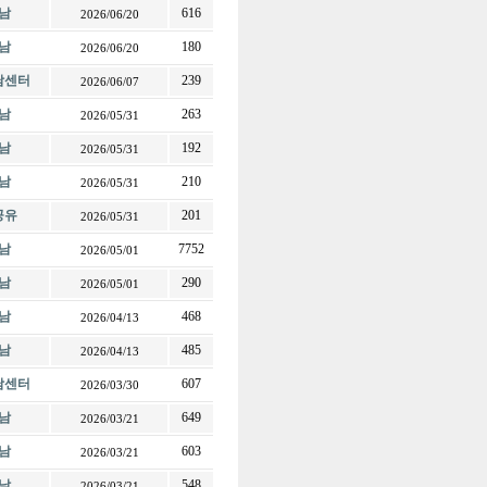
남
616
2026/06/20
남
180
2026/06/20
전남센터
239
2026/06/07
남
263
2026/05/31
남
192
2026/05/31
남
210
2026/05/31
공유
201
2026/05/31
남
7752
2026/05/01
남
290
2026/05/01
남
468
2026/04/13
남
485
2026/04/13
전남센터
607
2026/03/30
남
649
2026/03/21
남
603
2026/03/21
남
548
2026/03/21