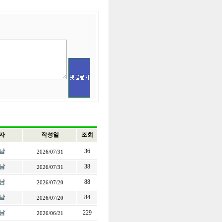
자
작성일
조회
남
36
2026/07/31
남
38
2026/07/31
남
88
2026/07/20
남
84
2026/07/20
남
229
2026/06/21