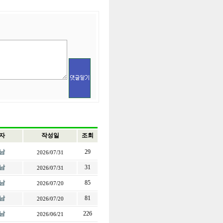
자
작성일
조회
남
29
2026/07/31
남
31
2026/07/31
남
85
2026/07/20
남
81
2026/07/20
남
226
2026/06/21