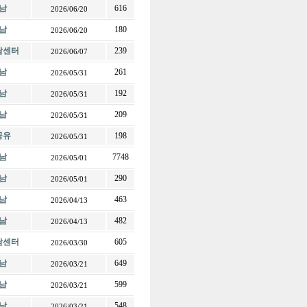
남
616
2026/06/20
남
180
2026/06/20
전남센터
239
2026/06/07
남
261
2026/05/31
남
192
2026/05/31
남
209
2026/05/31
공유
198
2026/05/31
남
7748
2026/05/01
남
290
2026/05/01
남
463
2026/04/13
남
482
2026/04/13
전남센터
605
2026/03/30
남
649
2026/03/21
남
599
2026/03/21
남
548
2026/03/21