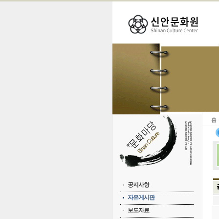
홈
공지사항
자유게시판
보도자료