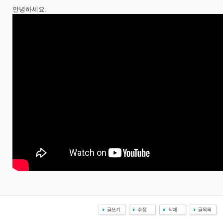
안녕하세요.