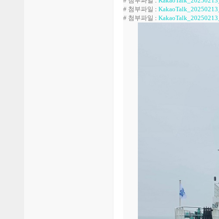
# 첨부파일
:
KakaoTalk_20250213
# 첨부파일
:
KakaoTalk_20250213
# 첨부파일
:
KakaoTalk_20250213