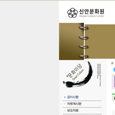
홈
공지사항
자유게시판
보도자료