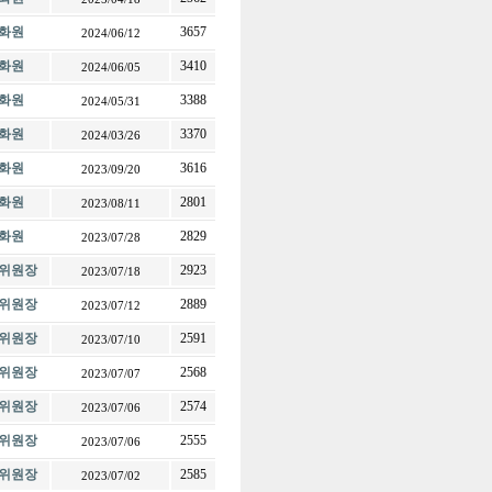
화원
3657
2024/06/12
화원
3410
2024/06/05
화원
3388
2024/05/31
화원
3370
2024/03/26
화원
3616
2023/09/20
화원
2801
2023/08/11
화원
2829
2023/07/28
위원장
2923
2023/07/18
위원장
2889
2023/07/12
위원장
2591
2023/07/10
위원장
2568
2023/07/07
위원장
2574
2023/07/06
위원장
2555
2023/07/06
위원장
2585
2023/07/02