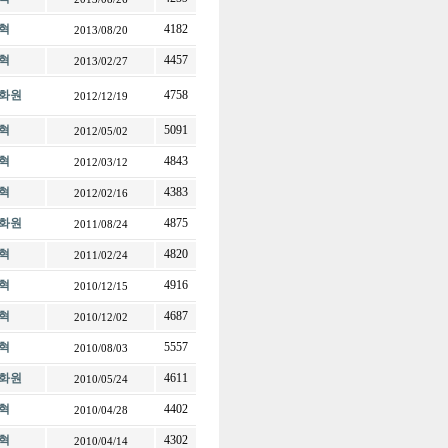
혁
4182
2013/08/20
혁
4457
2013/02/27
화원
4758
2012/12/19
혁
5091
2012/05/02
혁
4843
2012/03/12
혁
4383
2012/02/16
화원
4875
2011/08/24
혁
4820
2011/02/24
혁
4916
2010/12/15
혁
4687
2010/12/02
혁
5557
2010/08/03
화원
4611
2010/05/24
혁
4402
2010/04/28
혁
4302
2010/04/14