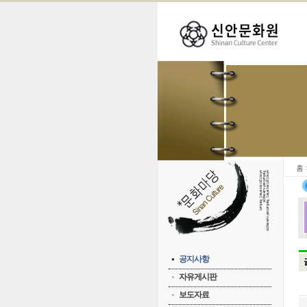
홈
공지사항
자유게시판
보도자료