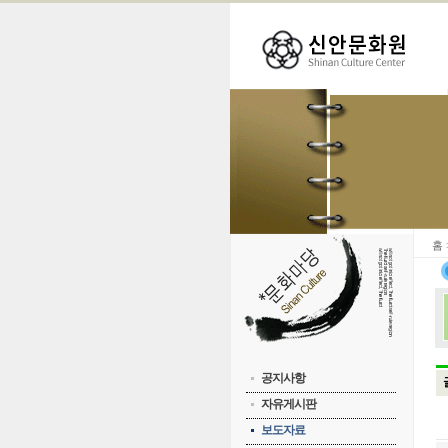
홈
공지사항
자유게시판
보도자료