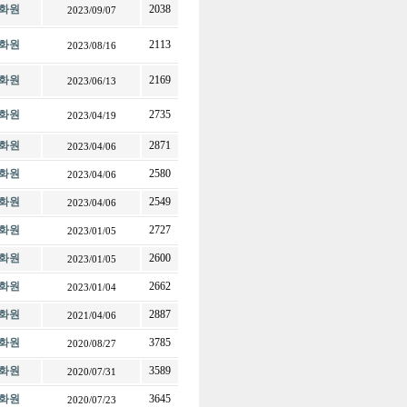
화원
2038
2023/09/07
화원
2113
2023/08/16
화원
2169
2023/06/13
화원
2735
2023/04/19
화원
2871
2023/04/06
화원
2580
2023/04/06
화원
2549
2023/04/06
화원
2727
2023/01/05
화원
2600
2023/01/05
화원
2662
2023/01/04
화원
2887
2021/04/06
화원
3785
2020/08/27
화원
3589
2020/07/31
화원
3645
2020/07/23