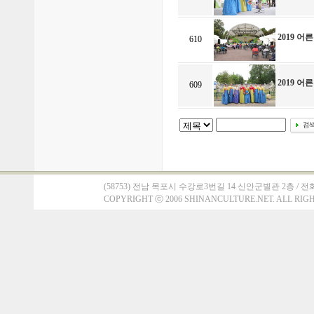
2019 
610
2019 
609
(58753) 전남 목포시 수강로3번길 14 신안군별관 2층 / 전화 : 061)
COPYRIGHT
ⓒ
2006 SHINANCULTURE.NET. ALL RIG